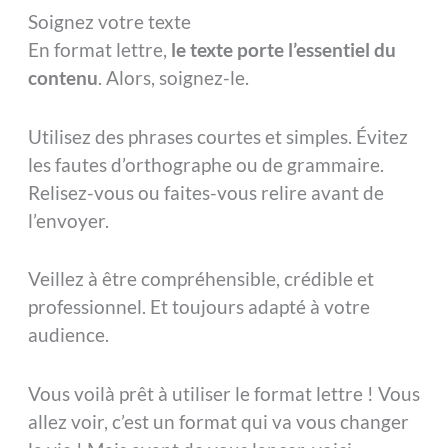
Soignez votre texte
En format lettre,
le texte porte l’essentiel du
contenu
. Alors, soignez-le.
Utilisez des phrases courtes et simples. Évitez
les fautes d’orthographe ou de grammaire.
Relisez-vous ou faites-vous relire avant de
l’envoyer.
Veillez à être compréhensible, crédible et
professionnel. Et toujours adapté à votre
audience.
Vous voilà prêt à utiliser le format lettre ! Vous
allez voir, c’est un format qui va vous changer