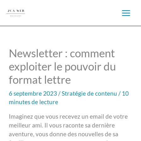
Aller
au
contenu
Newsletter : comment
exploiter le pouvoir du
format lettre
6 septembre 2023
/
Stratégie de contenu
/
10
minutes de lecture
Imaginez que vous recevez un email de votre
meilleur ami. Il vous raconte sa dernière
aventure, vous donne des nouvelles de sa