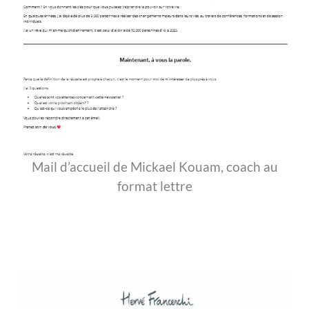
Mail d’accueil de Mickael Kouam, coach au
format lettre