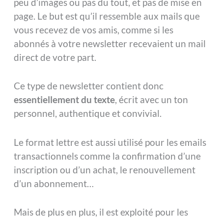
peu d’images ou pas du tout, et pas de mise en
page. Le but est qu’il ressemble aux mails que
vous recevez de vos amis, comme si les
abonnés à votre newsletter recevaient un mail
direct de votre part.
Ce type de newsletter contient donc
essentiellement du texte
, écrit avec un ton
personnel, authentique et convivial.
Le format lettre est aussi utilisé pour les emails
transactionnels comme la confirmation d’une
inscription ou d’un achat, le renouvellement
d’un abonnement…
Mais de plus en plus, il est exploité pour les