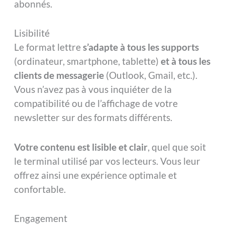
abonnés.
Lisibilité
Le format lettre
s’adapte à tous les supports
(ordinateur, smartphone, tablette)
et à tous les
clients de messagerie
(Outlook, Gmail, etc.).
Vous n’avez pas à vous inquiéter de la
compatibilité ou de l’affichage de votre
newsletter sur des formats différents.
Votre contenu est lisible et clair
, quel que soit
le terminal utilisé par vos lecteurs. Vous leur
offrez ainsi une expérience optimale et
confortable.
Engagement