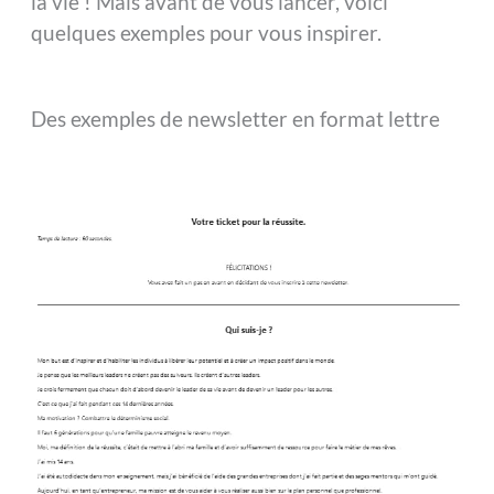
la vie ! Mais avant de vous lancer, voici
quelques exemples pour vous inspirer.
Des exemples de newsletter en format lettre