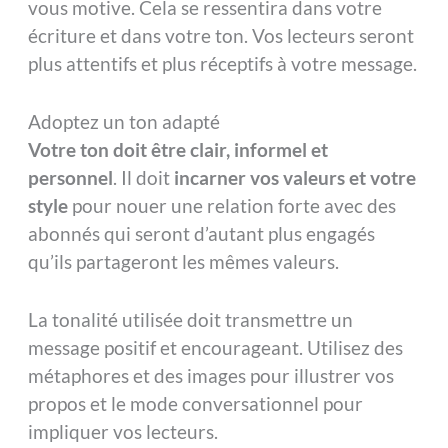
vous motive. Cela se ressentira dans votre
écriture et dans votre ton. Vos lecteurs seront
plus attentifs et plus réceptifs à votre message.
Adoptez un ton adapté
Votre ton doit être clair, informel et
personnel
. Il doit
incarner vos valeurs et votre
style
pour nouer une relation forte avec des
abonnés qui seront d’autant plus engagés
qu’ils partageront les mêmes valeurs.
La tonalité utilisée doit transmettre un
message positif et encourageant. Utilisez des
métaphores et des images pour illustrer vos
propos et le mode conversationnel pour
impliquer vos lecteurs.