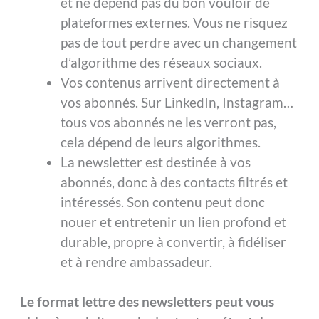
et ne dépend pas du bon vouloir de
plateformes externes. Vous ne risquez
pas de tout perdre avec un changement
d’algorithme des réseaux sociaux.
Vos contenus arrivent directement à
vos abonnés. Sur LinkedIn, Instagram…
tous vos abonnés ne les verront pas,
cela dépend de leurs algorithmes.
La newsletter est destinée à vos
abonnés, donc à des contacts filtrés et
intéressés. Son contenu peut donc
nouer et entretenir un lien profond et
durable, propre à convertir, à fidéliser
et à rendre ambassadeur.
Le format lettre des newsletters peut vous