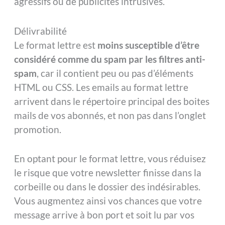
agressifs ou de publicités intrusives.
Délivrabilité
Le format lettre est
moins susceptible d’être
considéré comme du spam par les filtres anti-
spam
, car il contient peu ou pas d’éléments
HTML ou CSS. Les emails au format lettre
arrivent dans le répertoire principal des boites
mails de vos abonnés, et non pas dans l’onglet
promotion.
En optant pour le format lettre, vous réduisez
le risque que votre newsletter finisse dans la
corbeille ou dans le dossier des indésirables.
Vous augmentez ainsi vos chances que votre
message arrive à bon port et soit lu par vos