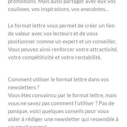
promotions. Mais aussi partager avec eux vos
coulisses, vos inspirations, vos anecdotes…
Le format lettre vous permet de créer un lien
de valeur avec vos lecteurs et de vous
positionner comme un expert et un conseiller.
Vous pouvez ainsi renforcer votre attractivité,
votre compétitivité et votre rentabilité.
Comment utiliser le format lettre dans vos
newsletters ?
Vous êtes convaincu par le format lettre, mais
vous ne savez pas comment l’utiliser ? Pas de
panique, voici quelques conseils pour vous
aider à rédiger une newsletter qui ressemble à
un email normal.