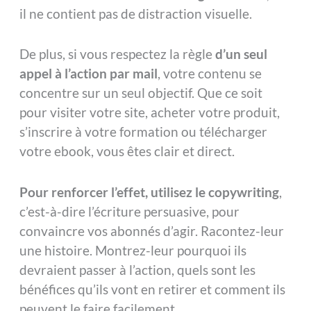
il ne contient pas de distraction visuelle.
De plus, si vous respectez la règle
d’un seul
appel à l’action par mail
, votre contenu se
concentre sur un seul objectif. Que ce soit
pour visiter votre site, acheter votre produit,
s’inscrire à votre formation ou télécharger
votre ebook, vous êtes clair et direct.
Pour renforcer l’effet, utilisez le copywriting
,
c’est-à-dire l’écriture persuasive, pour
convaincre vos abonnés d’agir. Racontez-leur
une histoire. Montrez-leur pourquoi ils
devraient passer à l’action, quels sont les
bénéfices qu’ils vont en retirer et comment ils
peuvent le faire facilement.