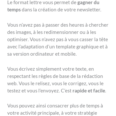
Le format lettre vous permet de
gagner du
temps
dans la création de votre newsletter.
Vous n’avez pas à passer des heures à chercher
des images, à les redimensionner ou à les
optimiser. Vous n’avez pas à vous casser la tête
avec l’adaptation d’un template graphique et à
sa version ordinateur et mobile.
Vous écrivez simplement votre texte, en
respectant les règles de base de la rédaction
web. Vous le relisez, vous le corrigez, vous le
testez et vous l’envoyez. C’est
rapide et facile
.
Vous pouvez ainsi consacrer plus de temps à
votre activité principale, à votre stratégie