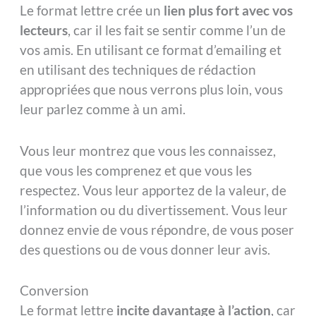
Le format lettre crée un
lien plus fort avec vos
lecteurs
, car il les fait se sentir comme l’un de
vos amis. En utilisant ce format d’emailing et
en utilisant des techniques de rédaction
appropriées que nous verrons plus loin, vous
leur parlez comme à un ami.
Vous leur montrez que vous les connaissez,
que vous les comprenez et que vous les
respectez. Vous leur apportez de la valeur, de
l’information ou du divertissement. Vous leur
donnez envie de vous répondre, de vous poser
des questions ou de vous donner leur avis.
Conversion
Le format lettre
incite davantage à l’action
, car