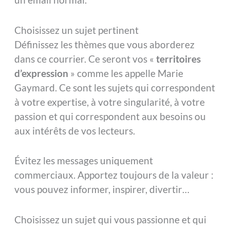
Choisissez un sujet pertinent
Définissez les thèmes que vous aborderez
dans ce courrier. Ce seront vos «
territoires
d’expression
» comme les appelle Marie
Gaymard. Ce sont les sujets qui correspondent
à votre expertise, à votre singularité, à votre
passion et qui correspondent aux besoins ou
aux intérêts de vos lecteurs.
Évitez les messages uniquement
commerciaux. Apportez toujours de la valeur :
vous pouvez informer, inspirer, divertir…
Choisissez un sujet qui vous passionne et qui