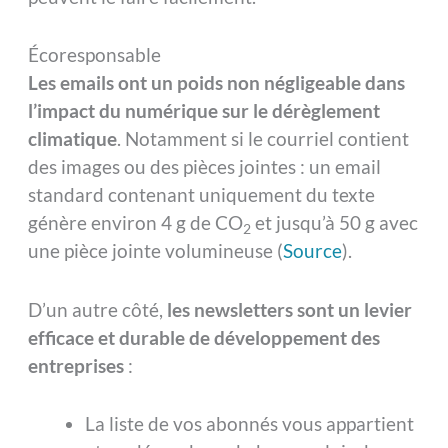
Écoresponsable
Les emails ont un poids non négligeable dans
l’impact du numérique sur le dérèglement
climatique
. Notamment si le courriel contient
des images ou des pièces jointes : un email
standard contenant uniquement du texte
génère environ 4 g de CO
et jusqu’à 50 g avec
2
une pièce jointe volumineuse (
Source
).
D’un autre côté,
les newsletters sont un levier
efficace et durable de développement des
entreprises
:
La liste de vos abonnés vous appartient