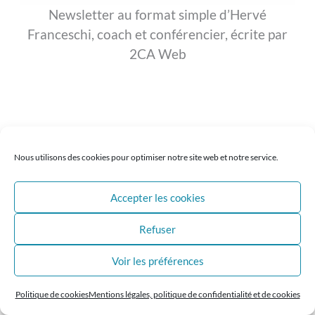
Newsletter au format simple d’Hervé
Franceschi, coach et conférencier, écrite par
2CA Web
Nous utilisons des cookies pour optimiser notre site web et notre service.
Accepter les cookies
Refuser
Voir les préférences
Politique de cookies
Mentions légales, politique de confidentialité et de cookies