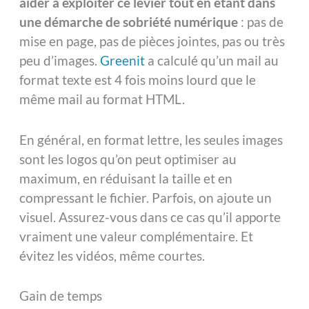
aider à exploiter ce levier tout en étant dans
une démarche de sobriété numérique
: pas de
mise en page, pas de pièces jointes, pas ou très
peu d’images.
Greenit
a calculé qu’un mail au
format texte est 4 fois moins lourd que le
même mail au format HTML.
En général, en format lettre, les seules images
sont les logos qu’on peut optimiser au
maximum, en réduisant la taille et en
compressant le fichier. Parfois, on ajoute un
visuel. Assurez-vous dans ce cas qu’il apporte
vraiment une valeur complémentaire. Et
évitez les vidéos, même courtes.
Gain de temps