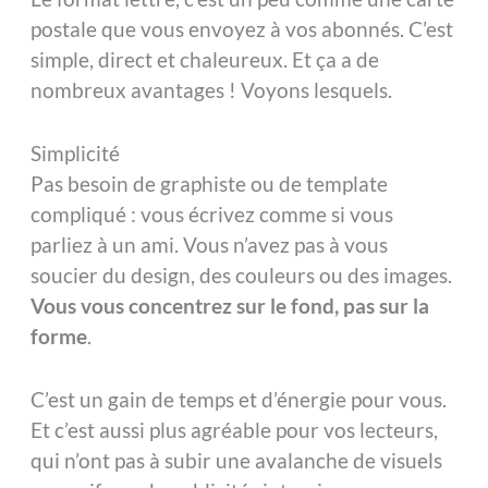
postale que vous envoyez à vos abonnés. C’est
simple, direct et chaleureux. Et ça a de
nombreux avantages ! Voyons lesquels.
Simplicité
Pas besoin de graphiste ou de template
compliqué : vous écrivez comme si vous
parliez à un ami. Vous n’avez pas à vous
soucier du design, des couleurs ou des images.
Vous vous concentrez sur le fond, pas sur la
forme
.
C’est un gain de temps et d’énergie pour vous.
Et c’est aussi plus agréable pour vos lecteurs,
qui n’ont pas à subir une avalanche de visuels