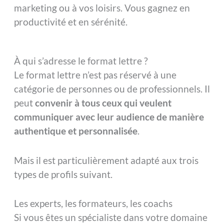
marketing ou à vos loisirs. Vous gagnez en
productivité et en sérénité.
À qui s’adresse le format lettre ?
Le format lettre n’est pas réservé à une
catégorie de personnes ou de professionnels. Il
peut
convenir à tous ceux qui veulent
communiquer avec leur audience de manière
authentique et personnalisée
.
Mais il est particulièrement adapté aux trois
types de profils suivant.
Les experts, les formateurs, les coachs
Si vous êtes un spécialiste dans votre domaine