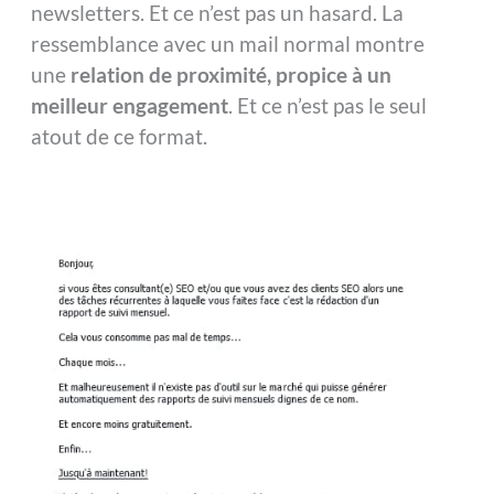
newsletters. Et ce n’est pas un hasard. La
ressemblance avec un mail normal montre
une
relation de proximité, propice à un
meilleur engagement
. Et ce n’est pas le seul
atout de ce format.