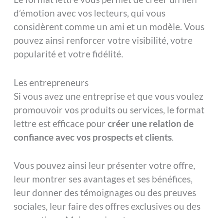
d’émotion avec vos lecteurs, qui vous
considèrent comme un ami et un modèle. Vous
pouvez ainsi renforcer votre visibilité, votre
popularité et votre fidélité.
Les entrepreneurs
Si vous avez une entreprise et que vous voulez
promouvoir vos produits ou services, le format
lettre est efficace pour
créer une relation de
confiance avec vos prospects et clients
.
Vous pouvez ainsi leur présenter votre offre,
leur montrer ses avantages et ses bénéfices,
leur donner des témoignages ou des preuves
sociales, leur faire des offres exclusives ou des