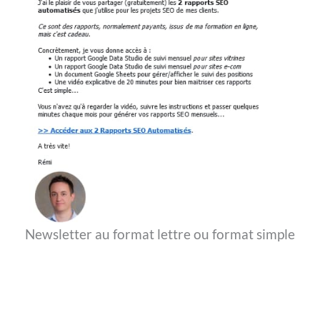
Newsletter au format lettre ou format simple