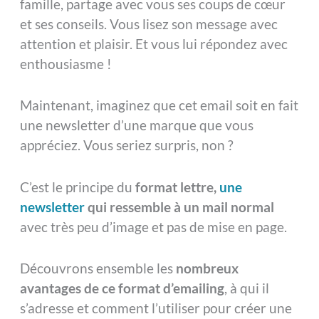
famille, partage avec vous ses coups de cœur
et ses conseils. Vous lisez son message avec
attention et plaisir. Et vous lui répondez avec
enthousiasme !
Maintenant, imaginez que cet email soit en fait
une newsletter d’une marque que vous
appréciez. Vous seriez surpris, non ?
C’est le principe du
format lettre,
une
newsletter
qui ressemble à un mail normal
avec très peu d’image et pas de mise en page.
Découvrons ensemble les
nombreux
avantages de ce format d’emailing
, à qui il
s’adresse et comment l’utiliser pour créer une