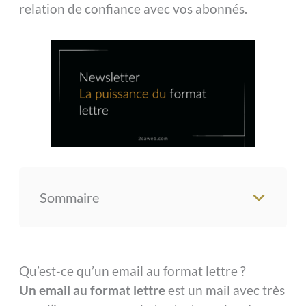
relation de confiance avec vos abonnés.
Sommaire
Qu’est-ce qu’un email au format lettre ?
Un email au format lettre
est un mail avec très