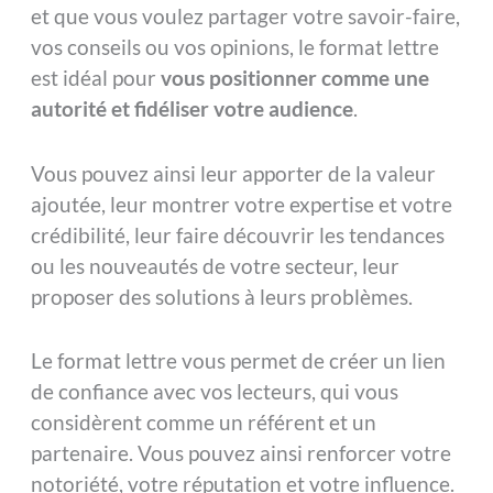
et que vous voulez partager votre savoir-faire,
vos conseils ou vos opinions, le format lettre
est idéal pour
vous positionner comme une
autorité et fidéliser votre audience
.
Vous pouvez ainsi leur apporter de la valeur
ajoutée, leur montrer votre expertise et votre
crédibilité, leur faire découvrir les tendances
ou les nouveautés de votre secteur, leur
proposer des solutions à leurs problèmes.
Le format lettre vous permet de créer un lien
de confiance avec vos lecteurs, qui vous
considèrent comme un référent et un
partenaire. Vous pouvez ainsi renforcer votre
notoriété, votre réputation et votre influence.