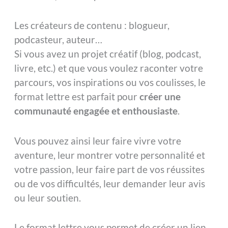
Les créateurs de contenu : blogueur,
podcasteur, auteur…
Si vous avez un projet créatif (blog, podcast,
livre, etc.) et que vous voulez raconter votre
parcours, vos inspirations ou vos coulisses, le
format lettre est parfait pour
créer une
communauté engagée et enthousiaste
.
Vous pouvez ainsi leur faire vivre votre
aventure, leur montrer votre personnalité et
votre passion, leur faire part de vos réussites
ou de vos difficultés, leur demander leur avis
ou leur soutien.
Le format lettre vous permet de créer un lien