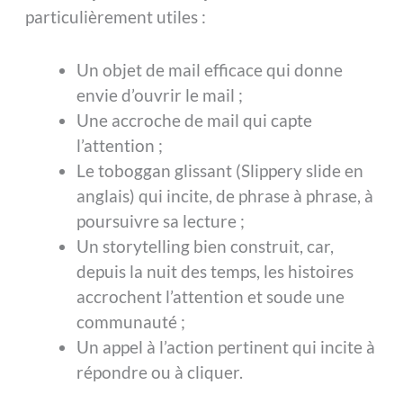
particulièrement utiles :
Un objet de mail efficace qui donne
envie d’ouvrir le mail ;
Une accroche de mail qui capte
l’attention ;
Le toboggan glissant (Slippery slide en
anglais) qui incite, de phrase à phrase, à
poursuivre sa lecture ;
Un storytelling bien construit, car,
depuis la nuit des temps, les histoires
accrochent l’attention et soude une
communauté ;
Un appel à l’action pertinent qui incite à
répondre ou à cliquer.