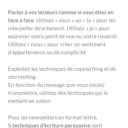
Parlez à vos lecteurs comme si vous étiez en
face à face
. Utilisez « vous » ou « tu » pour les
interpeller directement. Utilisez « je » pour
exprimer votre point de vue ou votre ressenti.
Utilisez « nous » pour créer un sentiment
d’appartenance ou de complicité.
Exploitez les techniques de copywriting et de
storytelling
En fonction du message que vous voulez
transmettre, utilisez des techniques qui le
mettent en valeur.
Pour les newsletters en format lettre,
5 techniques d’écriture persuasive
sont