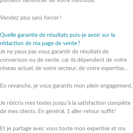
puissent bénéficier de votre méthode.
Vendez plus sans forcer !
Quelle garantie de résultats puis-je avoir sur la
rédaction de ma page de vente ?
Je ne peux pas vous garantir de résultats de
conversion ou de vente, car ils dépendent de votre
réseau actuel, de votre secteur, de votre expertise…
En revanche, je vous garantis mon plein engagement.
Je réécris mes textes jusqu’à la satisfaction complète
de mes clients. En général, 1 aller-retour suffit !
Et je partage avec vous toute mon expertise et ma