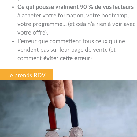
Ce qui pousse vraiment 90 % de vos lecteurs
à acheter votre formation, votre bootcamp,
votre programme… (et cela n’a rien à voir avec
votre offre).
L’erreur que commettent tous ceux qui ne
vendent pas sur leur page de vente (et
comment
éviter cette erreur
)
Je prends RDV