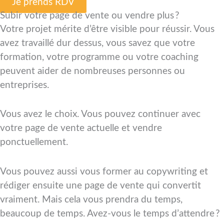
Je prends RDV
Subir votre page de vente ou vendre plus ?
Votre projet mérite d’être visible pour réussir. Vous
avez travaillé dur dessus, vous savez que votre
formation, votre programme ou votre coaching
peuvent aider de nombreuses personnes ou
entreprises.
Vous avez le choix. Vous pouvez continuer avec
votre page de vente actuelle et vendre
ponctuellement.
Vous pouvez aussi vous former au copywriting et
rédiger ensuite une page de vente qui convertit
vraiment. Mais cela vous prendra du temps,
beaucoup de temps. Avez-vous le temps d’attendre ?