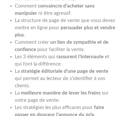
Comment
convaincre d’acheter sans
manipuler
ni être agressif.
La structure de page de vente que vous devez
mettre en ligne pour
persuader plus et vendre
plus
.
Comment créer
un lien de sympathie et de
confiance
pour faciliter la vente.
Les 3 éléments qui
rassurent l’internaute
et
qui font la différence.
La
stratégie éditoriale d’une page de vente
qui permet au lecteur de s’identifier à vos
clients.
La
meilleure manière de lever les freins
sur
votre page de vente.
Les stratégies les plus efficaces pour
faire
passer en douceur l’annonce du prix
.