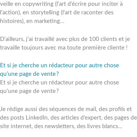
veille en copywriting (l’art d’écrire pour inciter à
l’action), en storytelling (l’art de raconter des
histoires), en marketing…
D’ailleurs, j’ai travaillé avec plus de 100 clients et je
travaille toujours avec ma toute première cliente !
Et si je cherche un rédacteur pour autre chose
qu’une page de vente ?
Et si je cherche un rédacteur pour autre chose
qu’une page de vente ?
Je rédige aussi des séquences de mail, des profils et
des posts LinkedIn, des articles d’expert, des pages de
site internet, des newsletters, des livres blancs…