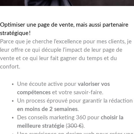
Optimiser une page de vente, mais aussi partenaire
stratégique !
Parce que je cherche l’excellence pour mes clients, je
leur offre ce qui décuple l’impact de leur page de
vente et ce qui leur fait gagner du temps et du
confort.
Une écoute active pour
valoriser vos
compétences
et votre savoir-faire.
Un process éprouvé pour garantir la rédaction
en moins de 2 semaines
.
Des conseils marketing 360 pour
choisir la
meilleure stratégie
(
300 €)
.