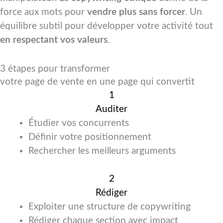
force aux mots pour
vendre plus sans forcer
. Un
équilibre subtil pour développer votre activité tout
en respectant vos valeurs
.
3 étapes pour transformer
votre page de vente en une page qui convertit
1
Auditer
Étudier vos concurrents
Définir votre positionnement
Rechercher les meilleurs arguments
2
Rédiger
Exploiter une structure de copywriting
Rédiger chaque section avec impact