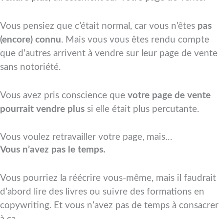
Vous pensiez que c’était normal, car vous n’êtes
pas
(encore) connu
. Mais vous vous êtes rendu compte
que d’autres arrivent à vendre sur leur page de vente
sans notoriété.
Vous avez pris conscience que
votre page de vente
pourrait vendre plus
si elle était plus percutante.
Vous voulez retravailler votre page, mais…
Vous n’avez pas le temps.
Vous pourriez la réécrire vous-même, mais il faudrait
d’abord lire des livres ou suivre des formations en
copywriting. Et vous n’avez pas de temps à consacrer