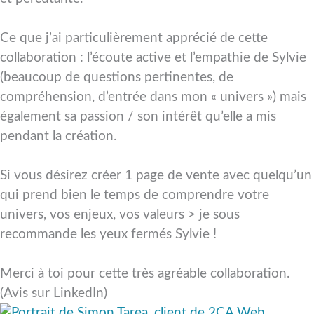
Ce que j’ai particulièrement apprécié de cette
collaboration : l’écoute active et l’empathie de Sylvie
(beaucoup de questions pertinentes, de
compréhension, d’entrée dans mon « univers ») mais
également sa passion / son intérêt qu’elle a mis
pendant la création.
Si vous désirez créer 1 page de vente avec quelqu’un
qui prend bien le temps de comprendre votre
univers, vos enjeux, vos valeurs > je sous
recommande les yeux fermés Sylvie !
Merci à toi pour cette très agréable collaboration.
(Avis sur LinkedIn)