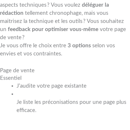
aspects techniques ? Vous voulez
déléguer la
rédaction
tellement chronophage, mais vous
maitrisez la technique et les outils ? Vous souhaitez
un
feedback pour optimiser vous-même
votre page
de vente ?
Je vous offre le choix entre
3 options
selon vos
envies et vos contraintes.
Page de vente
Essentiel
J’audite votre page existante
Je liste les préconisations pour une page plus
efficace.