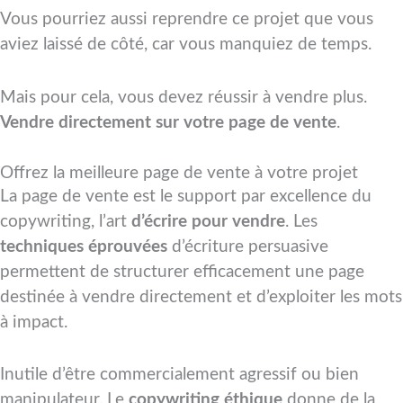
Vous pourriez aussi reprendre ce projet que vous
aviez laissé de côté, car vous manquiez de temps.
Mais pour cela, vous devez réussir à vendre plus.
Vendre directement sur votre page de vente
.
Offrez la meilleure page de vente à votre projet
La page de vente est le support par excellence du
copywriting, l’art
d’écrire pour vendre
. Les
techniques éprouvées
d’écriture persuasive
permettent de structurer efficacement une page
destinée à vendre directement et d’exploiter les mots
à impact.
Inutile d’être commercialement agressif ou bien
manipulateur. Le
copywriting éthique
donne de la