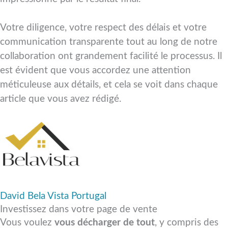
Votre diligence, votre respect des délais et votre
communication transparente tout au long de notre
collaboration ont grandement facilité le processus. Il
est évident que vous accordez une attention
méticuleuse aux détails, et cela se voit dans chaque
article que vous avez rédigé.
David
Bela Vista Portugal
Investissez dans votre page de vente
Vous voulez
vous décharger de tout
, y compris des