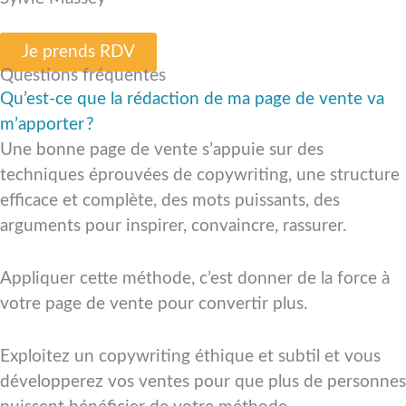
Je prends RDV
Questions fréquentes
Qu’est-ce que la rédaction de ma page de vente va
m’apporter ?
Une bonne page de vente s’appuie sur des
techniques éprouvées de copywriting, une structure
efficace et complète, des mots puissants, des
arguments pour inspirer, convaincre, rassurer.
Appliquer cette méthode, c’est donner de la force à
votre page de vente pour convertir plus.
Exploitez un copywriting éthique et subtil et vous
développerez vos ventes pour que plus de personnes