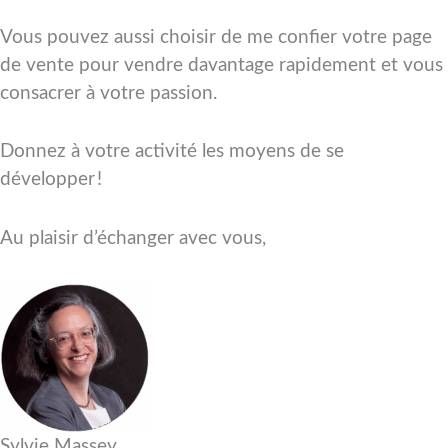
Vous pouvez aussi choisir de me confier votre page
de vente pour vendre davantage rapidement et vous
consacrer à votre passion.
Donnez à votre activité les moyens de se
développer !
Au plaisir d’échanger avec vous,
Sylvie Massey