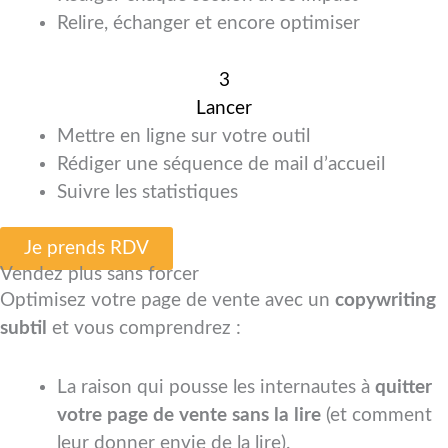
Relire, échanger et encore optimiser
3
Lancer
Mettre en ligne sur votre outil
Rédiger une séquence de mail d’accueil
Suivre les statistiques
Je prends RDV
Vendez plus sans forcer
Optimisez votre page de vente avec un
copywriting
subtil
et vous comprendrez :
La raison qui pousse les internautes à
quitter
votre page de vente sans la lire
(et comment
leur donner envie de la lire).