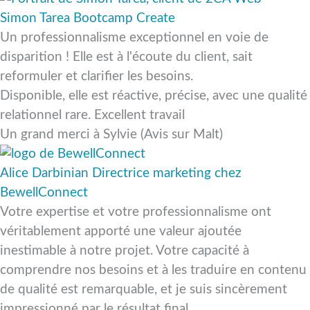
Simon Tarea
Bootcamp Create
Un professionnalisme exceptionnel en voie de
disparition ! Elle est à l'écoute du client, sait
reformuler et clarifier les besoins.
Disponible, elle est réactive, précise, avec une qualité
relationnel rare. Excellent travail
Un grand merci à Sylvie (Avis sur Malt)
Alice Darbinian
Directrice marketing chez
BewellConnect
Votre expertise et votre professionnalisme ont
véritablement apporté une valeur ajoutée
inestimable à notre projet. Votre capacité à
comprendre nos besoins et à les traduire en contenu
de qualité est remarquable, et je suis sincèrement
impressionné par le résultat final.