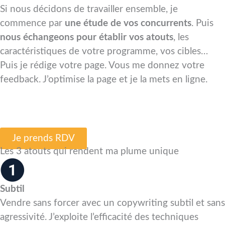
Si nous décidons de travailler ensemble, je
commence par
une étude de vos concurrents
. Puis
nous échangeons pour établir vos atouts
, les
caractéristiques de votre programme, vos cibles…
Puis je rédige votre page. Vous me donnez votre
feedback. J’optimise la page et je la mets en ligne.
Je prends RDV
Les 3 atouts qui rendent ma plume unique
Subtil
Vendre sans forcer avec un copywriting subtil et sans
agressivité. J’exploite l’efficacité des techniques