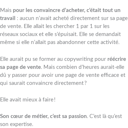
Mais
pour les convaincre d’acheter, c’était tout un
travail
: aucun n’avait acheté directement sur sa page
de vente. Elle allait les chercher 1 par 1 sur les
réseaux sociaux et elle s’épuisait. Elle se demandait
même si elle n’allait pas abandonner cette activité.
Elle aurait pu se former au copywriting pour
réécrire
sa page de vente
. Mais combien d’heures aurait-elle
dû y passer pour avoir une page de vente efficace et
qui saurait convaincre directement ?
Elle avait mieux à faire !
Son cœur de métier, c’est sa passion
. C’est là qu’est
son expertise.