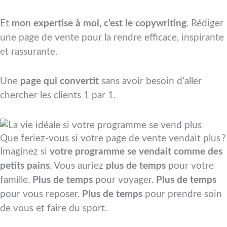
Et
mon expertise à moi, c’est le copywriting
. Rédiger
une page de vente pour la rendre efficace, inspirante
et rassurante.
Une
page qui convertit
sans avoir besoin d’aller
chercher les clients 1 par 1.
Que feriez-vous si votre page de vente vendait plus ?
Imaginez si
votre programme se vendait comme des
petits pains
. Vous auriez
plus de temps
pour votre
famille.
Plus de temps
pour voyager.
Plus de temps
pour vous reposer.
Plus de temps
pour prendre soin
de vous et faire du sport.