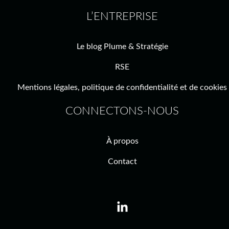
L’ENTREPRISE
Le blog Plume & Stratégie
RSE
Mentions légales, politique de confidentialité et de cookies
CONNECTONS-NOUS
À propos
Contact