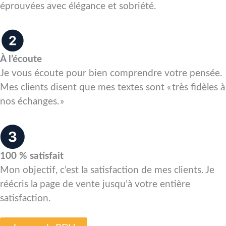
éprouvées avec élégance et sobriété.
À l’écoute
Je vous écoute pour bien comprendre votre pensée.
Mes clients disent que mes textes sont « très fidèles à
nos échanges. »
100 % satisfait
Mon objectif, c’est la satisfaction de mes clients. Je
réécris la page de vente jusqu’à votre entière
satisfaction.