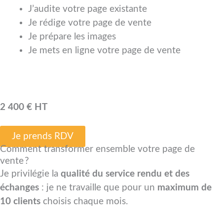
J’audite votre page existante
Je rédige votre page de vente
Je prépare les images
Je mets en ligne votre page de vente
2 400 € HT
Je prends RDV
Comment transformer ensemble votre page de
vente ?
Je privilégie la
qualité du service rendu et des
échanges
: je ne travaille que pour un
maximum de
10 clients
choisis chaque mois.