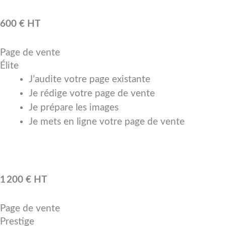
600 € HT
Page de vente
Élite
J’audite votre page existante
Je rédige votre page de vente
Je prépare les images
Je mets en ligne votre page de vente
1 200 € HT
Page de vente
Prestige