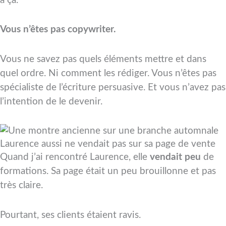
à ça.
Vous n’êtes pas copywriter.
Vous ne savez pas quels éléments mettre et dans
quel ordre. Ni comment les rédiger. Vous n’êtes pas
spécialiste de l’écriture persuasive. Et vous n’avez pas
l’intention de le devenir.
Laurence aussi ne vendait pas sur sa page de vente
Quand j’ai rencontré Laurence, elle
vendait peu
de
formations. Sa page était un peu brouillonne et pas
très claire.
Pourtant, ses clients étaient ravis.