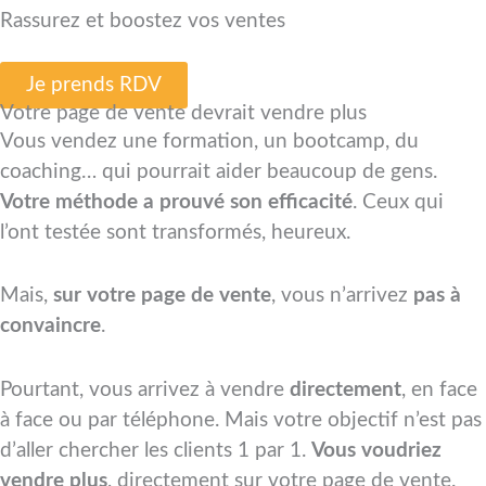
Rassurez et boostez vos ventes
Je prends RDV
Votre page de vente devrait vendre plus
Vous vendez une formation, un bootcamp, du
coaching… qui pourrait aider beaucoup de gens.
Votre méthode a prouvé son efficacité
. Ceux qui
l’ont testée sont transformés, heureux.
Mais,
sur votre page de vente
, vous n’arrivez
pas à
convaincre
.
Pourtant, vous arrivez à vendre
directement
, en face
à face ou par téléphone. Mais votre objectif n’est pas
d’aller chercher les clients 1 par 1.
Vous voudriez
vendre plus
, directement sur votre page de vente.