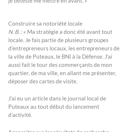
je déteste me mettre en avant. »
Construire sa notoriété locale
N. B. :
« Ma stratégie a donc été avant tout
locale. Je fais partie de plusieurs groupes
d’entrepreneurs locaux, les entrepreneurs de
la ville de Puteaux, le BNI à la Défense. J’ai
aussi fait le tour des commerçants de mon
quartier, de ma ville, en allant me présenter,
déposer des cartes de visite.
J’ai eu un article dans le journal local de
Puteaux au tout début du lancement
d’activité.