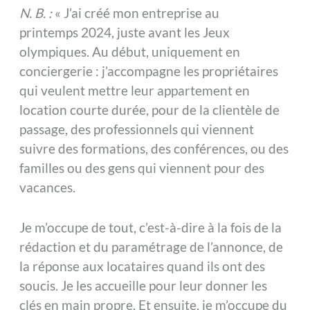
N. B. :
« J’ai créé mon entreprise au
printemps 2024, juste avant les Jeux
olympiques. Au début, uniquement en
conciergerie : j’accompagne les propriétaires
qui veulent mettre leur appartement en
location courte durée, pour de la clientèle de
passage, des professionnels qui viennent
suivre des formations, des conférences, ou des
familles ou des gens qui viennent pour des
vacances.
Je m’occupe de tout, c’est-à-dire à la fois de la
rédaction et du paramétrage de l’annonce, de
la réponse aux locataires quand ils ont des
soucis. Je les accueille pour leur donner les
clés en main propre. Et ensuite, je m’occupe du