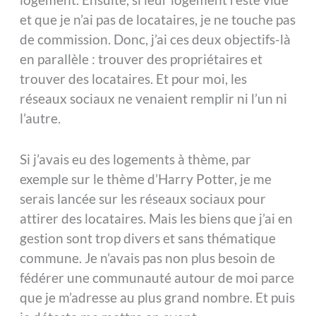
et que je n’ai pas de locataires, je ne touche pas
de commission. Donc, j’ai ces deux objectifs-là
en parallèle : trouver des propriétaires et
trouver des locataires. Et pour moi, les
réseaux sociaux ne venaient remplir ni l’un ni
l’autre.
Si j’avais eu des logements à thème, par
exemple sur le thème d’Harry Potter, je me
serais lancée sur les réseaux sociaux pour
attirer des locataires. Mais les biens que j’ai en
gestion sont trop divers et sans thématique
commune. Je n’avais pas non plus besoin de
fédérer une communauté autour de moi parce
que je m’adresse au plus grand nombre. Et puis