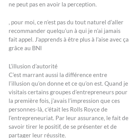
ne peut pas en avoir la perception.
, pour moi, ce n’est pas du tout naturel d’aller
recommander quelqu’un à qui je n’ai jamais
fait appel. J’apprends à être plus à l’aise avec ça
grâce au BNI
L’illusion d’autorité
C’est marrant aussi la différence entre
l’illusion qu’on donne et ce qu’on est. Quand je
visitais certains groupes d’entrepreneurs pour
la première fois, j’avais l’impression que ces
personnes-là, c’était les Rolls Royce de
l’entrepreneuriat. Par leur assurance, le fait de
savoir tirer le positif, de se présenter et de
partager leur réussite.