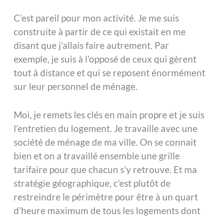
C’est pareil pour mon activité. Je me suis
construite à partir de ce qui existait en me
disant que j’allais faire autrement. Par
exemple, je suis à l’opposé de ceux qui gèrent
tout à distance et qui se reposent énormément
sur leur personnel de ménage.
Moi, je remets les clés en main propre et je suis
l’entretien du logement. Je travaille avec une
société de ménage de ma ville. On se connait
bien et on a travaillé ensemble une grille
tarifaire pour que chacun s’y retrouve. Et ma
stratégie géographique, c’est plutôt de
restreindre le périmètre pour être à un quart
d’heure maximum de tous les logements dont