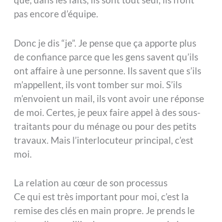
pas encore d’équipe.
Donc je dis “je”. Je pense que ça apporte plus
de confiance parce que les gens savent qu’ils
ont affaire à une personne. Ils savent que s’ils
m’appellent, ils vont tomber sur moi. S’ils
m’envoient un mail, ils vont avoir une réponse
de moi. Certes, je peux faire appel à des sous-
traitants pour du ménage ou pour des petits
travaux. Mais l’interlocuteur principal, c’est
moi.
La relation au cœur de son processus
Ce qui est très important pour moi, c’est la
remise des clés en main propre. Je prends le