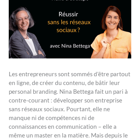
Les entrepreneurs sont sommés d’être partout
en ligne, de créer du contenu, de bâtir leur
personal branding. Nina Bettega fait un pari à
contre-courant : développer son entreprise
sans réseaux sociaux. Pourtant, elle ne
manque ni de compétences ni de
connaissances en communication – elle a
même un master en la matière. Mais depuis le