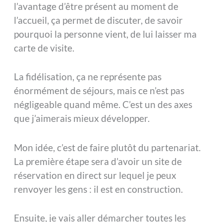
l’avantage d’être présent au moment de
l’accueil, ça permet de discuter, de savoir
pourquoi la personne vient, de lui laisser ma
carte de visite.
La fidélisation, ça ne représente pas
énormément de séjours, mais ce n’est pas
négligeable quand même. C’est un des axes
que j’aimerais mieux développer.
Mon idée, c’est de faire plutôt du partenariat.
La première étape sera d’avoir un site de
réservation en direct sur lequel je peux
renvoyer les gens : il est en construction.
Ensuite, je vais aller démarcher toutes les