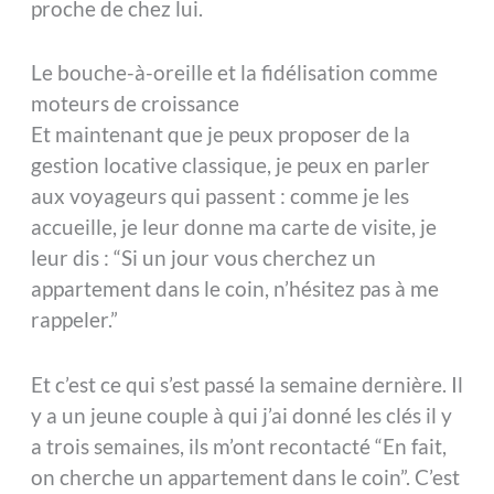
proche de chez lui.
Le bouche-à-oreille et la fidélisation comme
moteurs de croissance
Et maintenant que je peux proposer de la
gestion locative classique, je peux en parler
aux voyageurs qui passent : comme je les
accueille, je leur donne ma carte de visite, je
leur dis : “Si un jour vous cherchez un
appartement dans le coin, n’hésitez pas à me
rappeler.”
Et c’est ce qui s’est passé la semaine dernière. Il
y a un jeune couple à qui j’ai donné les clés il y
a trois semaines, ils m’ont recontacté “En fait,
on cherche un appartement dans le coin”. C’est