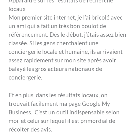
Apparaitre sur les résultats de recherche
locaux
Mon premier site internet, je l’ai bricolé avec
un ami qui a fait un très bon boulot de
référencement. Dès le début, j’étais assez bien
classée. Si les gens cherchaient une
conciergerie locale et humaine, ils arrivaient
assez rapidement sur mon site après avoir
balayé les gros acteurs nationaux de
conciergerie.
Et en plus, dans les résultats locaux, on
trouvait facilement ma page Google My
Business. C’est un outil indispensable selon
moi, et celui sur lequel il est primordial de
récolter des avis.