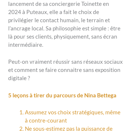
lancement de sa conciergerie Toinette en
2024 à Puteaux, elle a fait le choix de
privilégier le contact humain, le terrain et
l’ancrage local. Sa philosophie est simple : être
là pour ses clients, physiquement, sans écran
intermédiaire.
Peut-on vraiment réussir sans réseaux sociaux
et comment se faire connaitre sans exposition
digitale ?
5 leçons à tirer du parcours de Nina Bettega
Assumez vos choix stratégiques, même
à contre-courant
Ne sous-estimez pas la puissance de