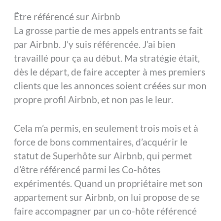
Être référencé sur Airbnb
La grosse partie de mes appels entrants se fait
par Airbnb. J’y suis référencée. J’ai bien
travaillé pour ça au début. Ma stratégie était,
dès le départ, de faire accepter à mes premiers
clients que les annonces soient créées sur mon
propre profil Airbnb, et non pas le leur.
Cela m’a permis, en seulement trois mois et à
force de bons commentaires, d’acquérir le
statut de Superhôte sur Airbnb, qui permet
d’être référencé parmi les Co-hôtes
expérimentés. Quand un propriétaire met son
appartement sur Airbnb, on lui propose de se
faire accompagner par un co-hôte référencé