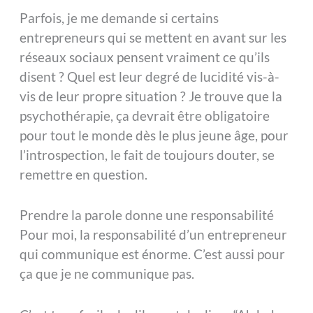
Parfois, je me demande si certains
entrepreneurs qui se mettent en avant sur les
réseaux sociaux pensent vraiment ce qu’ils
disent ? Quel est leur degré de lucidité vis-à-
vis de leur propre situation ? Je trouve que la
psychothérapie, ça devrait être obligatoire
pour tout le monde dès le plus jeune âge, pour
l’introspection, le fait de toujours douter, se
remettre en question.
Prendre la parole donne une responsabilité
Pour moi, la responsabilité d’un entrepreneur
qui communique est énorme. C’est aussi pour
ça que je ne communique pas.