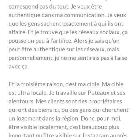
correspond pas du tout. Je veux être
authentique dans ma communication. Je veux
que les gens sachent exactement à qui ils ont
affaire. Et je trouve que les réseaux sociaux, ça
pousse un peu à l’artifice. Alors je sais qu’on
peut être authentique sur les réseaux, mais
personnellement, je ne me sentirais pas à l’aise
avec ça.
Et la troisième raison, c’est ma cible. Ma cible
est ultra locale. Je travaille sur Puteaux et ses
alentours. Mes clients sont des propriétaires
qui ont des biens ici, ou des gens qui cherchent
un logement dans la région. Donc, pour moi,
être visible localement, c’est beaucoup plus
important qu’être visible sur Instagram auprès