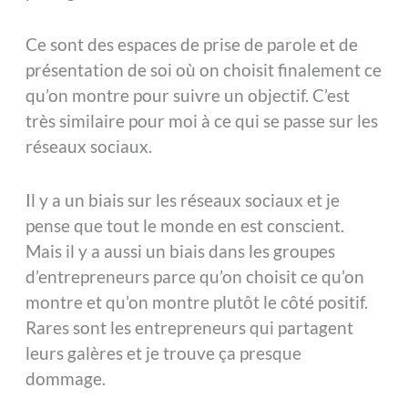
Ce sont des espaces de prise de parole et de
présentation de soi où on choisit finalement ce
qu’on montre pour suivre un objectif. C’est
très similaire pour moi à ce qui se passe sur les
réseaux sociaux.
Il y a un biais sur les réseaux sociaux et je
pense que tout le monde en est conscient.
Mais il y a aussi un biais dans les groupes
d’entrepreneurs parce qu’on choisit ce qu’on
montre et qu’on montre plutôt le côté positif.
Rares sont les entrepreneurs qui partagent
leurs galères et je trouve ça presque
dommage.