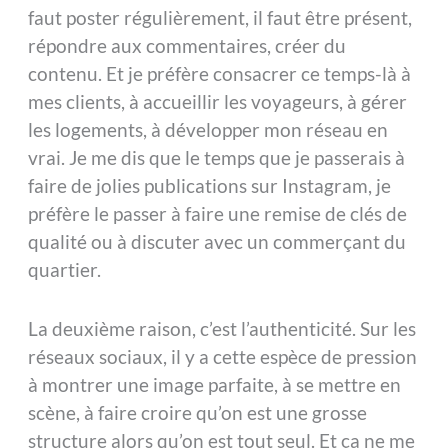
faut poster régulièrement, il faut être présent,
répondre aux commentaires, créer du
contenu. Et je préfère consacrer ce temps-là à
mes clients, à accueillir les voyageurs, à gérer
les logements, à développer mon réseau en
vrai. Je me dis que le temps que je passerais à
faire de jolies publications sur Instagram, je
préfère le passer à faire une remise de clés de
qualité ou à discuter avec un commerçant du
quartier.
La deuxième raison, c’est l’authenticité. Sur les
réseaux sociaux, il y a cette espèce de pression
à montrer une image parfaite, à se mettre en
scène, à faire croire qu’on est une grosse
structure alors qu’on est tout seul. Et ça ne me