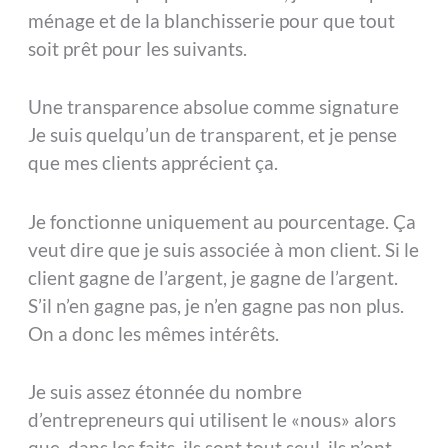
ménage et de la blanchisserie pour que tout
soit prêt pour les suivants.
Une transparence absolue comme signature
Je suis quelqu’un de transparent, et je pense
que mes clients apprécient ça.
Je fonctionne uniquement au pourcentage. Ça
veut dire que je suis associée à mon client. Si le
client gagne de l’argent, je gagne de l’argent.
S’il n’en gagne pas, je n’en gagne pas non plus.
On a donc les mêmes intérêts.
Je suis assez étonnée du nombre
d’entrepreneurs qui utilisent le «nous» alors
que, dans les faits, ils sont tout seul, ils n’ont