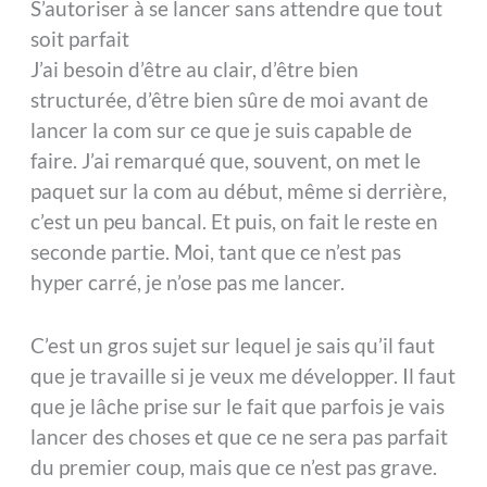
S’autoriser à se lancer sans attendre que tout
soit parfait
J’ai besoin d’être au clair, d’être bien
structurée, d’être bien sûre de moi avant de
lancer la com sur ce que je suis capable de
faire. J’ai remarqué que, souvent, on met le
paquet sur la com au début, même si derrière,
c’est un peu bancal. Et puis, on fait le reste en
seconde partie. Moi, tant que ce n’est pas
hyper carré, je n’ose pas me lancer.
C’est un gros sujet sur lequel je sais qu’il faut
que je travaille si je veux me développer. Il faut
que je lâche prise sur le fait que parfois je vais
lancer des choses et que ce ne sera pas parfait
du premier coup, mais que ce n’est pas grave.