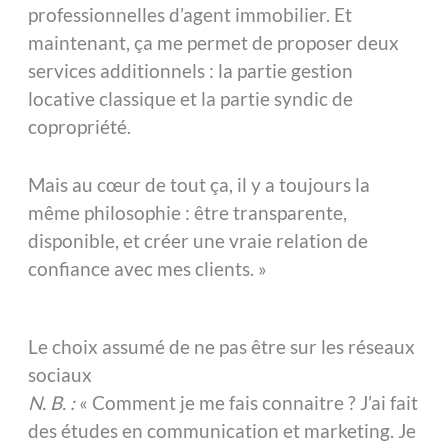
professionnelles d’agent immobilier. Et
maintenant, ça me permet de proposer deux
services additionnels : la partie gestion
locative classique et la partie syndic de
copropriété.
Mais au cœur de tout ça, il y a toujours la
même philosophie : être transparente,
disponible, et créer une vraie relation de
confiance avec mes clients. »
Le choix assumé de ne pas être sur les réseaux
sociaux
N. B. :
« Comment je me fais connaitre ? J’ai fait
des études en communication et marketing. Je