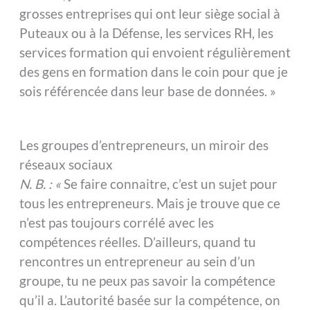
grosses entreprises qui ont leur siège social à
Puteaux ou à la Défense, les services RH, les
services formation qui envoient régulièrement
des gens en formation dans le coin pour que je
sois référencée dans leur base de données. »
Les groupes d’entrepreneurs, un miroir des
réseaux sociaux
N. B. : «
Se faire connaitre, c’est un sujet pour
tous les entrepreneurs. Mais je trouve que ce
n’est pas toujours corrélé avec les
compétences réelles. D’ailleurs, quand tu
rencontres un entrepreneur au sein d’un
groupe, tu ne peux pas savoir la compétence
qu’il a. L’autorité basée sur la compétence, on