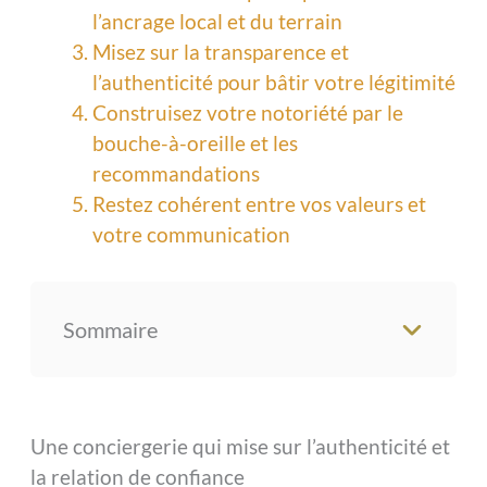
l’ancrage local et du terrain
Misez sur la transparence et
l’authenticité pour bâtir votre légitimité
Construisez votre notoriété par le
bouche-à-oreille et les
recommandations
Restez cohérent entre vos valeurs et
votre communication
Sommaire
Une conciergerie qui mise sur l’authenticité et
la relation de confiance