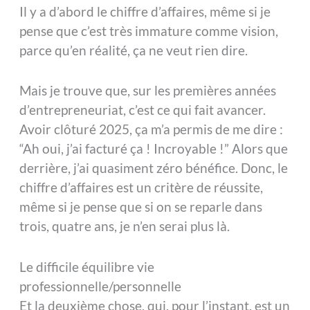
Il y a d’abord le chiffre d’affaires, même si je
pense que c’est très immature comme vision,
parce qu’en réalité, ça ne veut rien dire.
Mais je trouve que, sur les premières années
d’entrepreneuriat, c’est ce qui fait avancer.
Avoir clôturé 2025, ça m’a permis de me dire :
“Ah oui, j’ai facturé ça ! Incroyable !” Alors que
derrière, j’ai quasiment zéro bénéfice. Donc, le
chiffre d’affaires est un critère de réussite,
même si je pense que si on se reparle dans
trois, quatre ans, je n’en serai plus là.
Le difficile équilibre vie
professionnelle/personnelle
Et la deuxième chose, qui, pour l’instant, est un