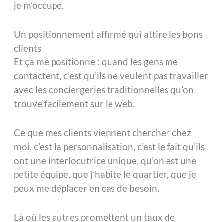
je m’occupe.
Un positionnement affirmé qui attire les bons
clients
Et ça me positionne : quand les gens me
contactent, c’est qu’ils ne veulent pas travailler
avec les conciergeries traditionnelles qu’on
trouve facilement sur le web.
Ce que mes clients viennent chercher chez
moi, c’est la personnalisation, c’est le fait qu’ils
ont une interlocutrice unique, qu’on est une
petite équipe, que j’habite le quartier, que je
peux me déplacer en cas de besoin.
Là où les autres promettent un taux de