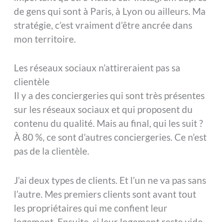
de gens qui sont à Paris, à Lyon ou ailleurs. Ma
stratégie, c’est vraiment d’être ancrée dans
mon territoire.
Les réseaux sociaux n’attireraient pas sa
clientèle
Il y a des conciergeries qui sont très présentes
sur les réseaux sociaux et qui proposent du
contenu du qualité. Mais au final, qui les suit ?
À 80 %, ce sont d’autres conciergeries. Ce n’est
pas de la clientèle.
J’ai deux types de clients. Et l’un ne va pas sans
l’autre. Mes premiers clients sont avant tout
les propriétaires qui me confient leur
logement. Ensuite, si leur logement reste vide