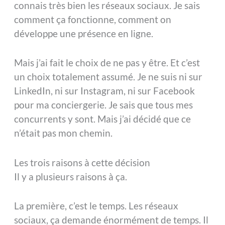
connais très bien les réseaux sociaux. Je sais
comment ça fonctionne, comment on
développe une présence en ligne.
Mais j’ai fait le choix de ne pas y être. Et c’est
un choix totalement assumé. Je ne suis ni sur
LinkedIn, ni sur Instagram, ni sur Facebook
pour ma conciergerie. Je sais que tous mes
concurrents y sont. Mais j’ai décidé que ce
n’était pas mon chemin.
Les trois raisons à cette décision
Il y a plusieurs raisons à ça.
La première, c’est le temps. Les réseaux
sociaux, ça demande énormément de temps. Il