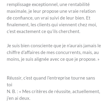
remplissage exceptionnel, une rentabilité
maximale, je leur propose une vraie relation
de confiance, un vrai suivi de leur bien. Et
finalement, les clients qui viennent chez moi,
c’est exactement ce qu’ils cherchent.
Je suis bien consciente que je n’aurais jamais le
chiffre d’affaires de mes concurrents, mais, au
moins, je suis alignée avec ce que je propose. »
Réussir, c’est quand l’entreprise tourne sans
toi
N. B. : « Mes critères de réussite, actuellement,
j’en ai deux.