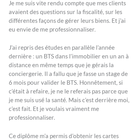
Je me suis vite rendu compte que mes clients
avaient des questions sur la fiscalité, sur les
différentes façons de gérer leurs biens. Et j’ai
eu envie de me professionnaliser.
J’ai repris des études en parallèle l’année
dernière : un BTS dans l’immobilier en un an à
distance en même temps que je gérais la
conciergerie. Il a fallu que je fasse un stage de
6 mois pour valider le BTS. Honnêtement, si
c’était à refaire, je ne le referais pas parce que
je me suis usé la santé. Mais c’est derrière moi,
c’est fait. Et je voulais vraiment me
professionnaliser.
Ce diplôme m’a permis d’obtenir les cartes