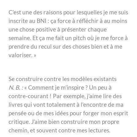
C’est une des raisons pour lesquelles je me suis
inscrite au BNI : ça force à réfléchir à au moins
une chose positive à présenter chaque
semaine. Et ça me fait un pitch où je me force à
prendre du recul sur des choses bien et à me
valoriser. »
Se construire contre les modèles existants
N. B. :
« Comment je m’inspire ? Un peu à
contre-courant ! Par exemple, j’aime lire des
livres qui vont totalement à l’encontre de ma
pensée ou de mes idées pour forger mon esprit
critique. J’aime bien construire mon propre
chemin, et souvent contre mes lectures.