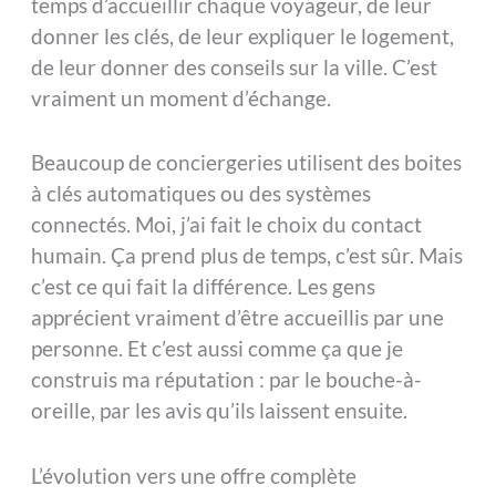
temps d’accueillir chaque voyageur, de leur
donner les clés, de leur expliquer le logement,
de leur donner des conseils sur la ville. C’est
vraiment un moment d’échange.
Beaucoup de conciergeries utilisent des boites
à clés automatiques ou des systèmes
connectés. Moi, j’ai fait le choix du contact
humain. Ça prend plus de temps, c’est sûr. Mais
c’est ce qui fait la différence. Les gens
apprécient vraiment d’être accueillis par une
personne. Et c’est aussi comme ça que je
construis ma réputation : par le bouche-à-
oreille, par les avis qu’ils laissent ensuite.
L’évolution vers une offre complète