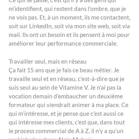
m’identifient, qui restent dans l’ombre, que je
ne vois pas. Et, à un moment, ils me contactent,
soit sur LinkedIn, soit via mon site web, soit via
mail. Ils ont un besoin et ils pensent à moi pour
améliorer leur performance commerciale.
Travailler seul, mais en réseau
Ça fait 15 ans que je fais ce beau métier. Je
travaille seul et en réseau, c’est-à-dire que je
suis seul au sein de Vitamine V. Je n’ai pas la
vocation demain d’embaucher un deuxième
formateur qui viendrait animer à ma place. Ce
qui m’intéresse, et je pense que c’est aussi ce
qui intéresse mes clients, c’est que, dans tout
le process commercial de A à Z, il n’y a qu’un