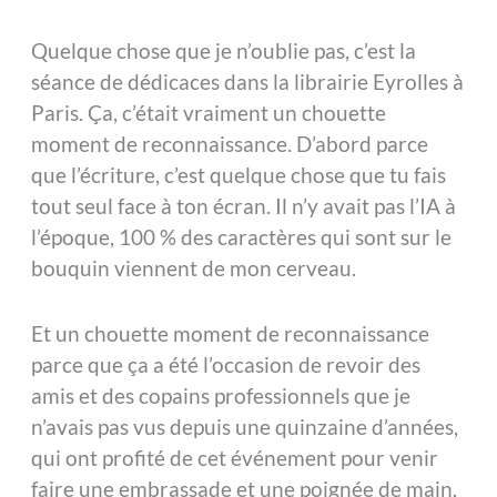
Quelque chose que je n’oublie pas, c’est la
séance de dédicaces dans la librairie Eyrolles à
Paris. Ça, c’était vraiment un chouette
moment de reconnaissance. D’abord parce
que l’écriture, c’est quelque chose que tu fais
tout seul face à ton écran. Il n’y avait pas l’IA à
l’époque, 100 % des caractères qui sont sur le
bouquin viennent de mon cerveau.
Et un chouette moment de reconnaissance
parce que ça a été l’occasion de revoir des
amis et des copains professionnels que je
n’avais pas vus depuis une quinzaine d’années,
qui ont profité de cet événement pour venir
faire une embrassade et une poignée de main.