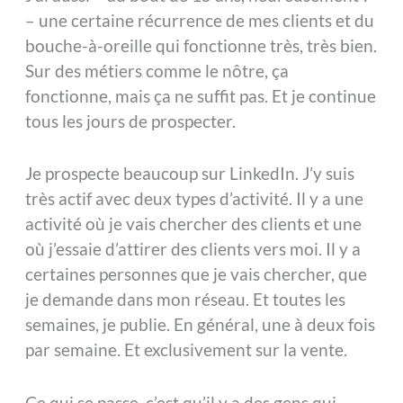
– une certaine récurrence de mes clients et du
bouche-à-oreille qui fonctionne très, très bien.
Sur des métiers comme le nôtre, ça
fonctionne, mais ça ne suffit pas. Et je continue
tous les jours de prospecter.
Je prospecte beaucoup sur LinkedIn. J’y suis
très actif avec deux types d’activité. Il y a une
activité où je vais chercher des clients et une
où j’essaie d’attirer des clients vers moi. Il y a
certaines personnes que je vais chercher, que
je demande dans mon réseau. Et toutes les
semaines, je publie. En général, une à deux fois
par semaine. Et exclusivement sur la vente.
Ce qui se passe, c’est qu’il y a des gens qui