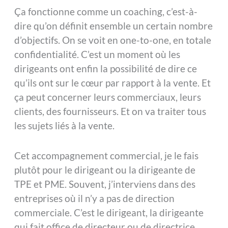
Ça fonctionne comme un coaching, c’est-à-
dire qu’on définit ensemble un certain nombre
d’objectifs. On se voit en one-to-one, en totale
confidentialité. C’est un moment où les
dirigeants ont enfin la possibilité de dire ce
qu’ils ont sur le cœur par rapport à la vente. Et
ça peut concerner leurs commerciaux, leurs
clients, des fournisseurs. Et on va traiter tous
les sujets liés à la vente.
Cet accompagnement commercial, je le fais
plutôt pour le dirigeant ou la dirigeante de
TPE et PME. Souvent, j’interviens dans des
entreprises où il n’y a pas de direction
commerciale. C’est le dirigeant, la dirigeante
qui fait office de directeur ou de directrice