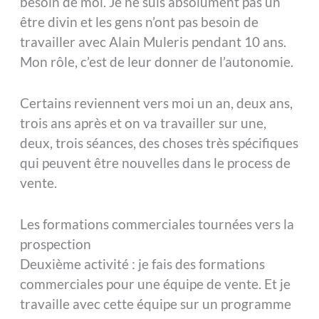
besoin de moi. Je ne suis absolument pas un
être divin et les gens n’ont pas besoin de
travailler avec Alain Muleris pendant 10 ans.
Mon rôle, c’est de leur donner de l’autonomie.
Certains reviennent vers moi un an, deux ans,
trois ans après et on va travailler sur une,
deux, trois séances, des choses très spécifiques
qui peuvent être nouvelles dans le process de
vente.
Les formations commerciales tournées vers la
prospection
Deuxième activité : je fais des formations
commerciales pour une équipe de vente. Et je
travaille avec cette équipe sur un programme