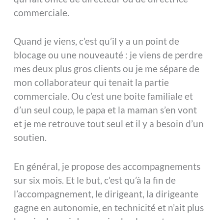
commerciale.
Quand je viens, c’est qu’il y a un point de
blocage ou une nouveauté : je viens de perdre
mes deux plus gros clients ou je me sépare de
mon collaborateur qui tenait la partie
commerciale. Ou c’est une boite familiale et
d’un seul coup, le papa et la maman s’en vont
et je me retrouve tout seul et il y a besoin d’un
soutien.
En général, je propose des accompagnements
sur six mois. Et le but, c’est qu’à la fin de
l’accompagnement, le dirigeant, la dirigeante
gagne en autonomie, en technicité et n’ait plus