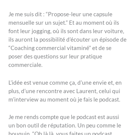
Je me suis dit : “Propose-leur une capsule
mensuelle sur un sujet.” Et au moment où ils
font leur jogging, où ils sont dans leur voiture,
ils auront la possibilité d’écouter un épisode de
“Coaching commercial vitaminé” et de se
poser des questions sur leur pratique
commerciale.
L’idée est venue comme ça, d’une envie et, en
plus, d’une rencontre avec Laurent, celui qui
m’interview au moment où je fais le podcast.
Je me rends compte que le podcast est aussi
un bon outil de réputation. Un peu comme le
bouquin. “Oh là là, vous faites un podcast