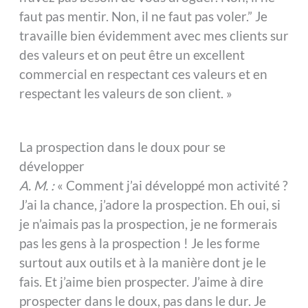
faut pas mentir. Non, il ne faut pas voler.” Je
travaille bien évidemment avec mes clients sur
des valeurs et on peut être un excellent
commercial en respectant ces valeurs et en
respectant les valeurs de son client. »
La prospection dans le doux pour se
développer
A. M. :
« Comment j’ai développé mon activité ?
J’ai la chance, j’adore la prospection. Eh oui, si
je n’aimais pas la prospection, je ne formerais
pas les gens à la prospection ! Je les forme
surtout aux outils et à la manière dont je le
fais. Et j’aime bien prospecter. J’aime à dire
prospecter dans le doux, pas dans le dur. Je