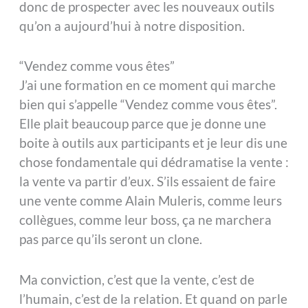
donc de prospecter avec les nouveaux outils
qu’on a aujourd’hui à notre disposition.
“Vendez comme vous êtes”
J’ai une formation en ce moment qui marche
bien qui s’appelle “Vendez comme vous êtes”.
Elle plait beaucoup parce que je donne une
boite à outils aux participants et je leur dis une
chose fondamentale qui dédramatise la vente :
la vente va partir d’eux. S’ils essaient de faire
une vente comme Alain Muleris, comme leurs
collègues, comme leur boss, ça ne marchera
pas parce qu’ils seront un clone.
Ma conviction, c’est que la vente, c’est de
l’humain, c’est de la relation. Et quand on parle