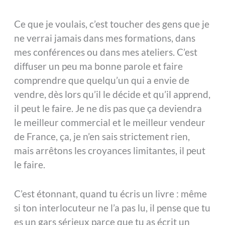
Ce que je voulais, c’est toucher des gens que je
ne verrai jamais dans mes formations, dans
mes conférences ou dans mes ateliers. C’est
diffuser un peu ma bonne parole et faire
comprendre que quelqu’un qui a envie de
vendre, dès lors qu’il le décide et qu’il apprend,
il peut le faire. Je ne dis pas que ça deviendra
le meilleur commercial et le meilleur vendeur
de France, ça, je n’en sais strictement rien,
mais arrêtons les croyances limitantes, il peut
le faire.
C’est étonnant, quand tu écris un livre : même
si ton interlocuteur ne l’a pas lu, il pense que tu
es un gars sérieux parce que tu as écrit un