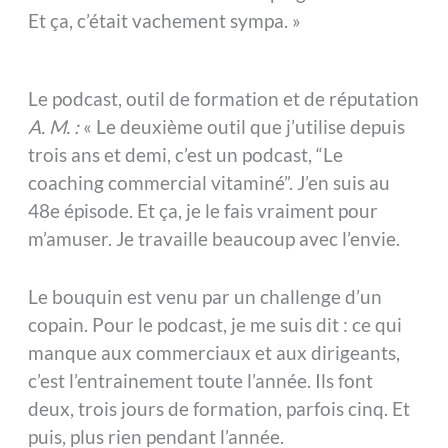
Et ça, c’était vachement sympa. »
Le podcast, outil de formation et de réputation
A. M. :
« Le deuxième outil que j’utilise depuis
trois ans et demi, c’est un podcast, “Le
coaching commercial vitaminé”. J’en suis au
48e épisode. Et ça, je le fais vraiment pour
m’amuser. Je travaille beaucoup avec l’envie.
Le bouquin est venu par un challenge d’un
copain. Pour le podcast, je me suis dit : ce qui
manque aux commerciaux et aux dirigeants,
c’est l’entrainement toute l’année. Ils font
deux, trois jours de formation, parfois cinq. Et
puis, plus rien pendant l’année.