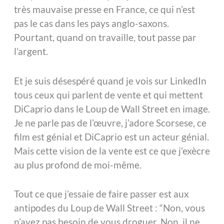
très mauvaise presse en France, ce qui n’est
pas le cas dans les pays anglo-saxons.
Pourtant, quand on travaille, tout passe par
l’argent.
Et je suis désespéré quand je vois sur LinkedIn
tous ceux qui parlent de vente et qui mettent
DiCaprio dans le Loup de Wall Street en image.
Je ne parle pas de l’œuvre, j’adore Scorsese, ce
film est génial et DiCaprio est un acteur génial.
Mais cette vision de la vente est ce que j’exècre
au plus profond de moi-même.
Tout ce que j’essaie de faire passer est aux
antipodes du Loup de Wall Street : “Non, vous
n’avez pas besoin de vous droguer. Non, il ne