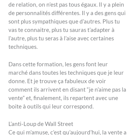
de relation, on n’est pas tous égaux. Il y a plein
de personnalités différentes. Il y a des gens qui
sont plus sympathiques que d’autres. Plus tu
vas te connaitre, plus tu sauras t’adapter à
l’autre, plus tu seras à l’aise avec certaines
techniques.
Dans cette formation, les gens font leur
marché dans toutes les techniques que je leur
donne. Et je trouve ça fabuleux de voir
comment ils arrivent en disant “je n’aime pas la
vente” et, finalement, ils repartent avec une
boite à outils qui leur correspond.
L’anti-Loup de Wall Street
Ce qui m’amuse, c’est qu’aujourd’hui, la vente a