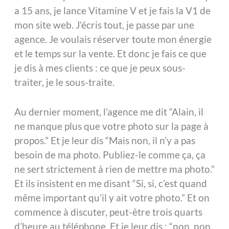
a 15 ans, je lance Vitamine V et je fais la V1 de
mon site web. J’écris tout, je passe par une
agence. Je voulais réserver toute mon énergie
et le temps sur la vente. Et donc je fais ce que
je dis à mes clients : ce que je peux sous-
traiter, je le sous-traite.
Au dernier moment, l’agence me dit “Alain, il
ne manque plus que votre photo sur la page à
propos.” Et je leur dis “Mais non, il n’y a pas
besoin de ma photo. Publiez-le comme ça, ça
ne sert strictement à rien de mettre ma photo.”
Et ils insistent en me disant “Si, si, c’est quand
même important qu’il y ait votre photo.” Et on
commence à discuter, peut-être trois quarts
d’heure au téléphone. Et je leur dis : “non, non,