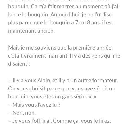
bouquin. Ça m’a fait marrer au moment où j’ai
lancé le bouquin. Aujourd’hui, je ne l’utilise
plus parce que le bouquin a 7 ou 8 ans, il est
maintenant ancien.
Mais je me souviens que la première année,
c’était vraiment marrant. Il y a des gens qui me
disaient :
– Il y a vous Alain, et il y a un autre formateur.
On vous choisit parce que vous avez écrit un
bouquin, vous êtes un gars sérieux. »
– Mais vous l’avez lu ?
– Non, non.
– Je vous l’offrirai. Comme ça, vous le lirez.