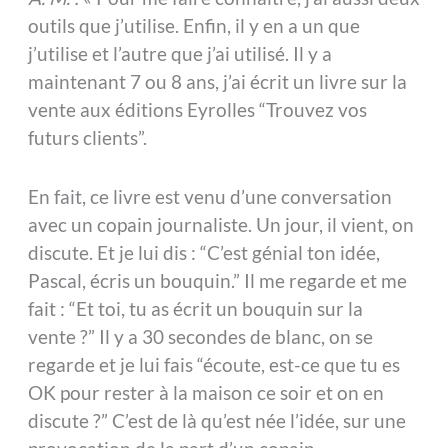
outils que j’utilise. Enfin, il y en a un que
j’utilise et l’autre que j’ai utilisé. Il y a
maintenant 7 ou 8 ans, j’ai écrit un livre sur la
vente aux éditions Eyrolles “Trouvez vos
futurs clients”.
En fait, ce livre est venu d’une conversation
avec un copain journaliste. Un jour, il vient, on
discute. Et je lui dis : “C’est génial ton idée,
Pascal, écris un bouquin.” Il me regarde et me
fait : “Et toi, tu as écrit un bouquin sur la
vente ?” Il y a 30 secondes de blanc, on se
regarde et je lui fais “écoute, est-ce que tu es
OK pour rester à la maison ce soir et on en
discute ?” C’est de là qu’est née l’idée, sur une