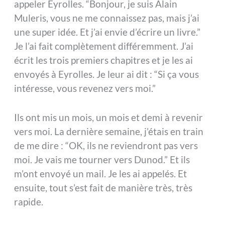
appeler Eyrolles. “Bonjour, je suis Alain
Muleris, vous ne me connaissez pas, mais j’ai
une super idée. Et j’ai envie d’écrire un livre.”
Je l’ai fait complètement différemment. J’ai
écrit les trois premiers chapitres et je les ai
envoyés à Eyrolles. Je leur ai dit : “Si ça vous
intéresse, vous revenez vers moi.”
Ils ont mis un mois, un mois et demi à revenir
vers moi. La dernière semaine, j’étais en train
de me dire : “OK, ils ne reviendront pas vers
moi. Je vais me tourner vers Dunod.” Et ils
m’ont envoyé un mail. Je les ai appelés. Et
ensuite, tout s’est fait de manière très, très
rapide.