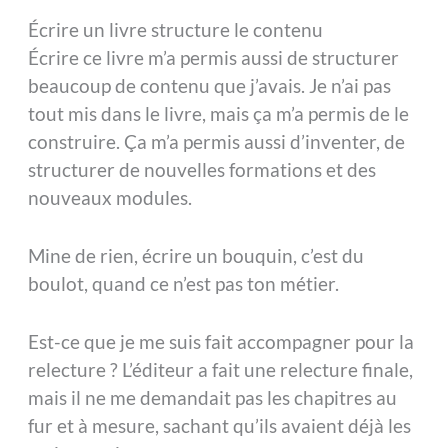
Écrire un livre structure le contenu
Écrire ce livre m’a permis aussi de structurer
beaucoup de contenu que j’avais. Je n’ai pas
tout mis dans le livre, mais ça m’a permis de le
construire. Ça m’a permis aussi d’inventer, de
structurer de nouvelles formations et des
nouveaux modules.
Mine de rien, écrire un bouquin, c’est du
boulot, quand ce n’est pas ton métier.
Est-ce que je me suis fait accompagner pour la
relecture ? L’éditeur a fait une relecture finale,
mais il ne me demandait pas les chapitres au
fur et à mesure, sachant qu’ils avaient déjà les