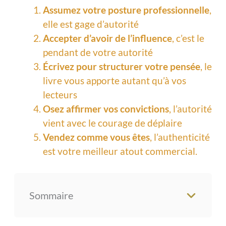
Assumez votre posture professionnelle
,
elle est gage d’autorité
Accepter d’avoir de l’influence
, c’est le
pendant de votre autorité
Écrivez pour structurer votre pensée
, le
livre vous apporte autant qu’à vos
lecteurs
Osez affirmer vos convictions
, l’autorité
vient avec le courage de déplaire
Vendez comme vous êtes
, l’authenticité
est votre meilleur atout commercial.
Sommaire