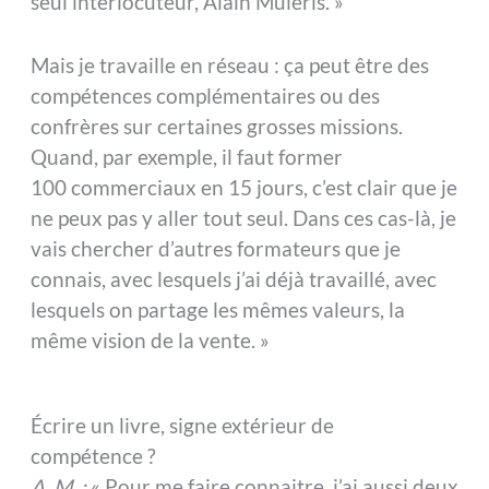
seul interlocuteur, Alain Muleris. »
Mais je travaille en réseau : ça peut être des
compétences complémentaires ou des
confrères sur certaines grosses missions.
Quand, par exemple, il faut former
100 commerciaux en 15 jours, c’est clair que je
ne peux pas y aller tout seul. Dans ces cas-là, je
vais chercher d’autres formateurs que je
connais, avec lesquels j’ai déjà travaillé, avec
lesquels on partage les mêmes valeurs, la
même vision de la vente. »
Écrire un livre, signe extérieur de
compétence ?
A. M. :
« Pour me faire connaitre, j’ai aussi deux