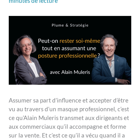
minutes de lecture
Assumer sa part d’influence et accepter d’être
vu au travers d’un masque professionnel, c’est
ce qu’Alain Muleris transmet aux dirigeants et
aux commerciaux qu’il accompagne et forme
sur la vente. Et c’est ce qu’il a vécu quand il a