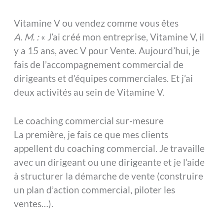
Vitamine V ou vendez comme vous êtes
A. M. :
« J’ai créé mon entreprise, Vitamine V, il
y a 15 ans, avec V pour Vente. Aujourd’hui, je
fais de l’accompagnement commercial de
dirigeants et d’équipes commerciales. Et j’ai
deux activités au sein de Vitamine V.
Le coaching commercial sur-mesure
La première, je fais ce que mes clients
appellent du coaching commercial. Je travaille
avec un dirigeant ou une dirigeante et je l’aide
à structurer la démarche de vente (construire
un plan d’action commercial, piloter les
ventes…).