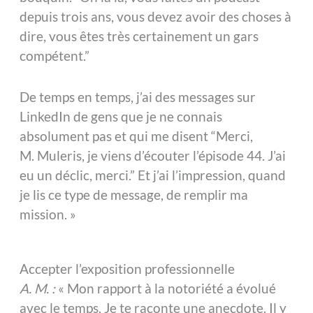
depuis trois ans, vous devez avoir des choses à
dire, vous êtes très certainement un gars
compétent.”
De temps en temps, j’ai des messages sur
LinkedIn de gens que je ne connais
absolument pas et qui me disent “Merci,
M. Muleris, je viens d’écouter l’épisode 44. J’ai
eu un déclic, merci.” Et j’ai l’impression, quand
je lis ce type de message, de remplir ma
mission. »
Accepter l’exposition professionnelle
A. M. :
« Mon rapport à la notoriété a évolué
avec le temps. Je te raconte une anecdote. Il y