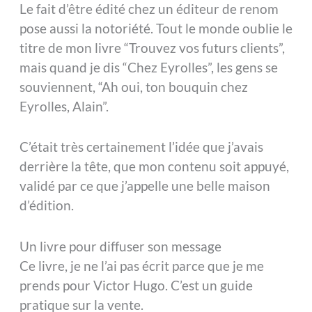
Le fait d’être édité chez un éditeur de renom
pose aussi la notoriété. Tout le monde oublie le
titre de mon livre “Trouvez vos futurs clients”,
mais quand je dis “Chez Eyrolles”, les gens se
souviennent, “Ah oui, ton bouquin chez
Eyrolles, Alain”.
C’était très certainement l’idée que j’avais
derrière la tête, que mon contenu soit appuyé,
validé par ce que j’appelle une belle maison
d’édition.
Un livre pour diffuser son message
Ce livre, je ne l’ai pas écrit parce que je me
prends pour Victor Hugo. C’est un guide
pratique sur la vente.