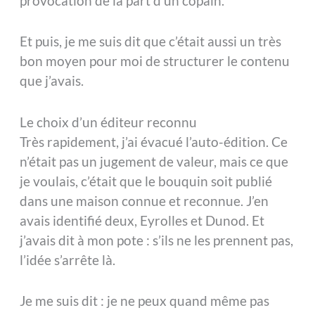
provocation de la part d’un copain.
Et puis, je me suis dit que c’était aussi un très
bon moyen pour moi de structurer le contenu
que j’avais.
Le choix d’un éditeur reconnu
Très rapidement, j’ai évacué l’auto-édition. Ce
n’était pas un jugement de valeur, mais ce que
je voulais, c’était que le bouquin soit publié
dans une maison connue et reconnue. J’en
avais identifié deux, Eyrolles et Dunod. Et
j’avais dit à mon pote : s’ils ne les prennent pas,
l’idée s’arrête là.
Je me suis dit : je ne peux quand même pas