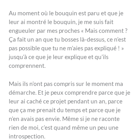
Au moment où le bouquin est paru et que je
leur ai montré le bouquin, je me suis fait
engueuler par mes proches « Mais comment ?
Ça fait un an que tu bosses là-dessus, ce n’est
pas possible que tu ne m’aies pas expliqué ! »
jusqu’à ce que je leur explique et qu’ils
comprennent.
Mais ils n’ont pas compris sur le moment ma
démarche. Et je peux comprendre parce que je
leur ai caché ce projet pendant un an, parce
que ça me prenait du temps et parce que je
n’en avais pas envie. Même si je ne raconte
rien de moi, c’est quand même un peu une
introspection.