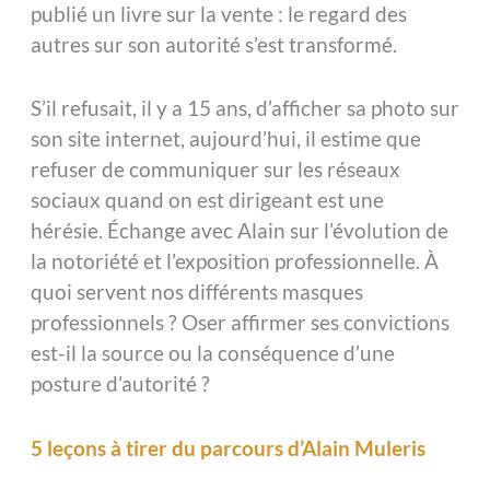
publié un livre sur la vente : le regard des
autres sur son autorité s’est transformé.
S’il refusait, il y a 15 ans, d’afficher sa photo sur
son site internet, aujourd’hui, il estime que
refuser de communiquer sur les réseaux
sociaux quand on est dirigeant est une
hérésie. Échange avec Alain sur l’évolution de
la notoriété et l’exposition professionnelle. À
quoi servent nos différents masques
professionnels ? Oser affirmer ses convictions
est-il la source ou la conséquence d’une
posture d’autorité ?
5 leçons à tirer du parcours d’Alain Muleris