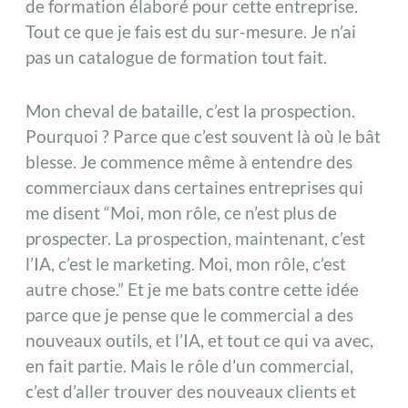
de formation élaboré pour cette entreprise.
Tout ce que je fais est du sur-mesure. Je n’ai
pas un catalogue de formation tout fait.
Mon cheval de bataille, c’est la prospection.
Pourquoi ? Parce que c’est souvent là où le bât
blesse. Je commence même à entendre des
commerciaux dans certaines entreprises qui
me disent “Moi, mon rôle, ce n’est plus de
prospecter. La prospection, maintenant, c’est
l’IA, c’est le marketing. Moi, mon rôle, c’est
autre chose.” Et je me bats contre cette idée
parce que je pense que le commercial a des
nouveaux outils, et l’IA, et tout ce qui va avec,
en fait partie. Mais le rôle d’un commercial,
c’est d’aller trouver des nouveaux clients et