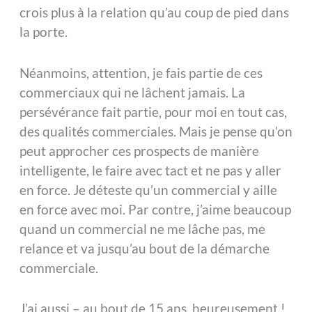
crois plus à la relation qu’au coup de pied dans
la porte.
Néanmoins, attention, je fais partie de ces
commerciaux qui ne lâchent jamais. La
persévérance fait partie, pour moi en tout cas,
des qualités commerciales. Mais je pense qu’on
peut approcher ces prospects de manière
intelligente, le faire avec tact et ne pas y aller
en force. Je déteste qu’un commercial y aille
en force avec moi. Par contre, j’aime beaucoup
quand un commercial ne me lâche pas, me
relance et va jusqu’au bout de la démarche
commerciale.
J’ai aussi – au bout de 15 ans, heureusement !