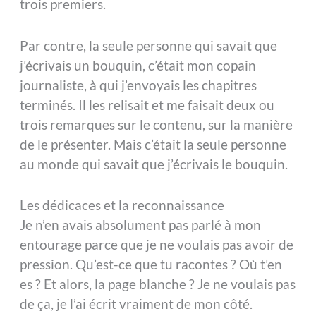
trois premiers.
Par contre, la seule personne qui savait que
j’écrivais un bouquin, c’était mon copain
journaliste, à qui j’envoyais les chapitres
terminés. Il les relisait et me faisait deux ou
trois remarques sur le contenu, sur la manière
de le présenter. Mais c’était la seule personne
au monde qui savait que j’écrivais le bouquin.
Les dédicaces et la reconnaissance
Je n’en avais absolument pas parlé à mon
entourage parce que je ne voulais pas avoir de
pression. Qu’est-ce que tu racontes ? Où t’en
es ? Et alors, la page blanche ? Je ne voulais pas
de ça, je l’ai écrit vraiment de mon côté.